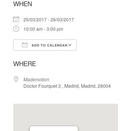
WHEN
25/03/2017 - 26/03/2017
10:00 am - 3:00 pm
ADD TO CALENDAR
Download ICS
Google Calendar
WHERE
Mademotion
Doctor Fourquet 3 , Madrid, Madrid, 28004