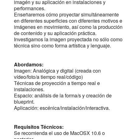
imagén y su aplicación en instalaciones y
performances.
Enseñaremos cómo proyectar simultáneamente
en diferentes superficies con diferentes motivos e
imágenes en movimiento, así como la producción
de contenido y su aplicación práctica.
Investigamos la imagen proyectada no sólo como
técnica sino como forma artística y lenguaje.
Abordamos:
Imagen: Analógica y digital (creada con
vídeo/foto/a tiempo real/código)
Técnicas de proyección a tiempo real e
instalaciones.
Espacio: análisis de la forma/s y creación de
blueprint.
Aplicación: escénica/instalación/interactiva.
Requisitos Técnicos:
Se recomienda el uso de MacOSX 10.6 o