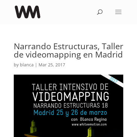
Narrando Estructuras, Taller
de videomapping en Madrid
by
blanca
|
Mar 25, 2017