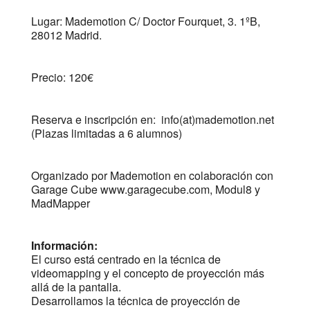
Lugar: Mademotion C/ Doctor Fourquet, 3. 1ºB,
28012 Madrid.
Precio: 120€
Reserva e inscripción en: info(at)mademotion.net
(Plazas limitadas a 6 alumnos)
Organizado por Mademotion en colaboración con
Garage Cube www.garagecube.com, Modul8 y
MadMapper
Información:
El curso está centrado en la técnica de
videomapping y el concepto de proyección más
allá de la pantalla.
Desarrollamos la técnica de proyección de