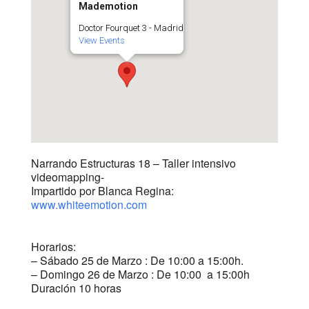
Mademotion
Doctor Fourquet 3 - Madrid
View Events
Narrando Estructuras 18 – Taller intensivo
videomapping-
Impartido por Blanca Regina:
www.whiteemotion.com
Horarios:
– Sábado 25 de Marzo : De 10:00 a 15:00h.
– Domingo 26 de Marzo : De 10:00 a 15:00h
Duración 10 horas