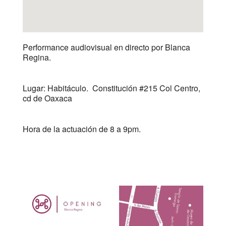
Performance audiovisual en directo por Blanca
Regina.
Lugar: Habitáculo. Constitución #215 Col Centro,
cd de Oaxaca
Hora de la actuación de 8 a 9pm.