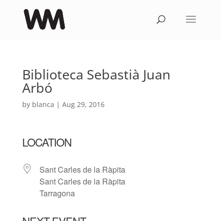
Biblioteca Sebastià Juan
Arbó
by
blanca
|
Aug 29, 2016
LOCATION
Sant Carles de la Ràpita
Sant Carles de la Ràpita
Tarragona
NEXT EVENT